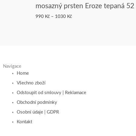
mosazný prsten Eroze tepaná 52
990
Kč
–
1030
Kč
Navigace
Home
Všechno zboží
Odstoupit od smlouvy | Reklamace
Obchodní podmínky
Osobní údaje | GDPR
Kontakt