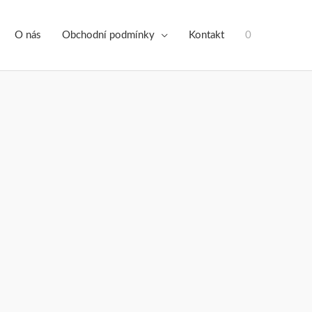
O nás
Obchodní podmínky
Kontakt
0