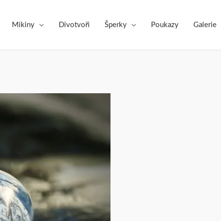
Mikiny
Divotvoři
Šperky
Poukazy
Galerie