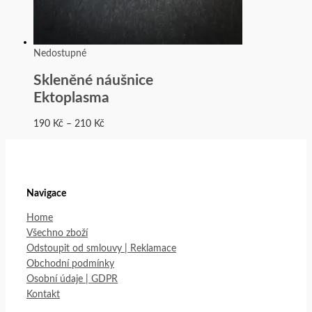
Nedostupné
Skleněné náušnice
Ektoplasma
190
Kč
–
210
Kč
Navigace
Home
Všechno zboží
Odstoupit od smlouvy | Reklamace
Obchodní podmínky
Osobní údaje | GDPR
Kontakt