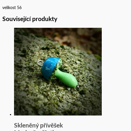
velikost 56
Související produkty
Skleněný přívěšek