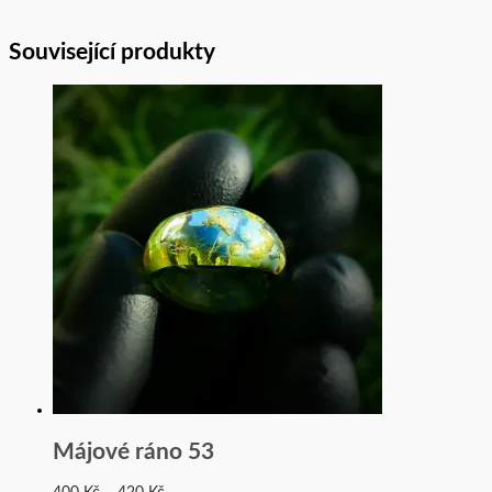
Související produkty
Májové ráno 53